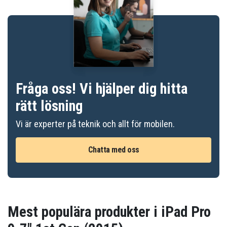
Fråga oss! Vi hjälper dig hitta
rätt lösning
Vi är experter på teknik och allt för mobilen.
Chatta med oss
Mest populära produkter i iPad Pro