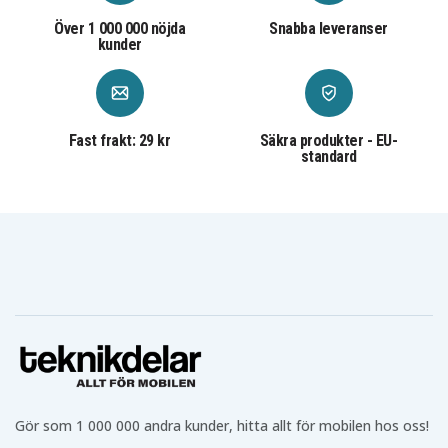
Över 1 000 000 nöjda
Snabba leveranser
kunder
Fast frakt: 29 kr
Säkra produkter - EU-
standard
Gör som 1 000 000 andra kunder, hitta allt för mobilen hos oss!