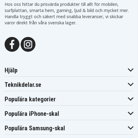
Hos oss hittar du prisvärda produkter till allt för mobilen,
surfplattan, smarta hem, gaming, ljud & bild och mycket mer.
Handla tryggt och säkert med snabba leveranser, vi skickar
varor direkt från våra svenska lager.
Hjälp
Teknikdelar.se
Populära kategorier
Populära iPhone-skal
Populära Samsung-skal