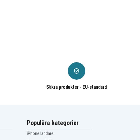
Säkra produkter - EU-standard
Populära kategorier
iPhone laddare