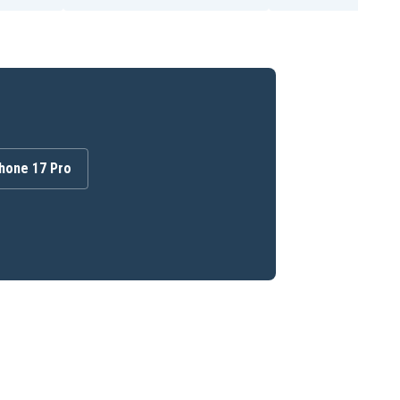
hone 17 Pro