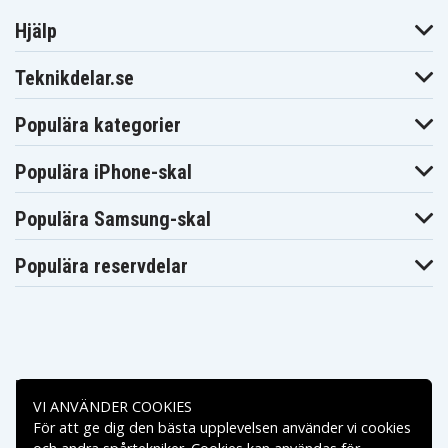
Hjälp
Teknikdelar.se
Populära kategorier
Populära iPhone-skal
Populära Samsung-skal
Populära reservdelar
Betalningsalternativ
VI ANVÄNDER COOKIES
För att ge dig den bästa upplevelsen använder vi cookies
Leveransalternativ