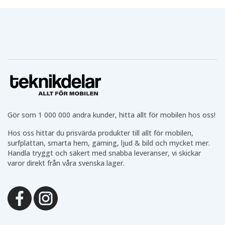
Gör som 1 000 000 andra kunder, hitta allt för mobilen hos oss!
Hos oss hittar du prisvärda produkter till allt för mobilen,
surfplattan, smarta hem, gaming, ljud & bild och mycket mer.
Handla tryggt och säkert med snabba leveranser, vi skickar
varor direkt från våra svenska lager.