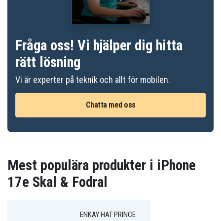
Fråga oss! Vi hjälper dig hitta
rätt lösning
Vi är experter på teknik och allt för mobilen.
Chatta med oss
Mest populära produkter i iPhone
17e Skal & Fodral
ENKAY HAT PRINCE