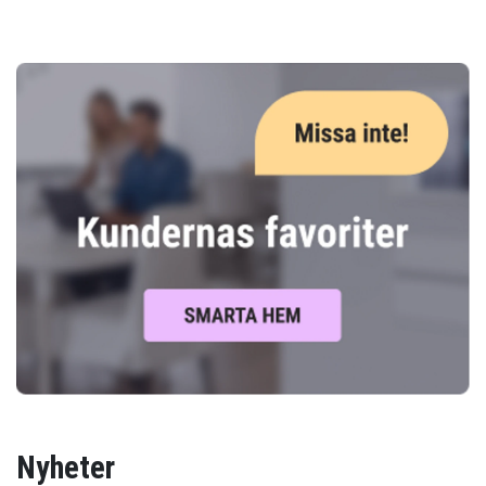
Nyheter