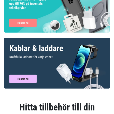
Hitta tillbehör till din