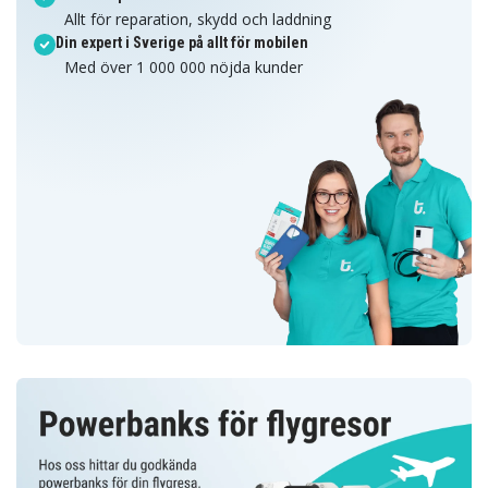
Allt för reparation, skydd och laddning
Din expert i Sverige på allt för mobilen
Med över 1 000 000 nöjda kunder