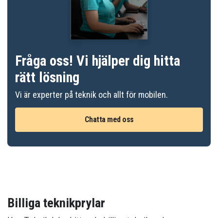
Fråga oss! Vi hjälper dig hitta
rätt lösning
Vi är experter på teknik och allt för mobilen.
Chatta med oss
Billiga teknikprylar