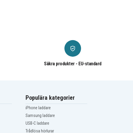
Säkra produkter - EU-standard
Populära kategorier
iPhone laddare
Samsung laddare
USB-C laddare
Trådlösa hörlurar