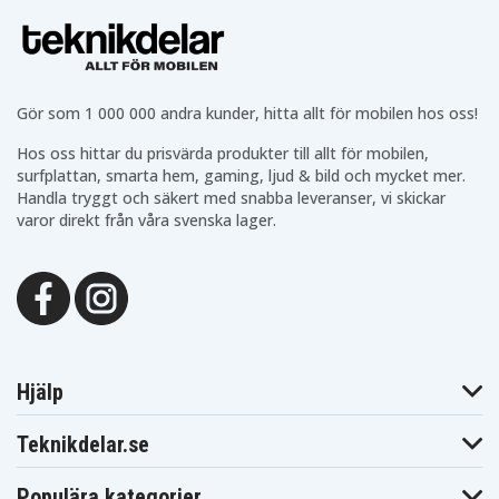
Gör som 1 000 000 andra kunder, hitta allt för mobilen hos oss!
Hos oss hittar du prisvärda produkter till allt för mobilen,
surfplattan, smarta hem, gaming, ljud & bild och mycket mer.
Handla tryggt och säkert med snabba leveranser, vi skickar
varor direkt från våra svenska lager.
Hjälp
Teknikdelar.se
Populära kategorier