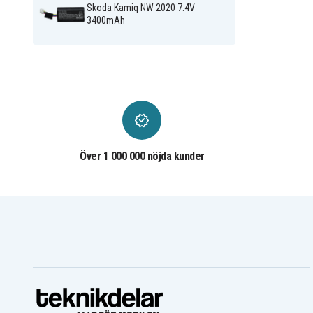
Skoda Kamiq NW 2020 7.4V
3400mAh
Över 1 000 000 nöjda kunder