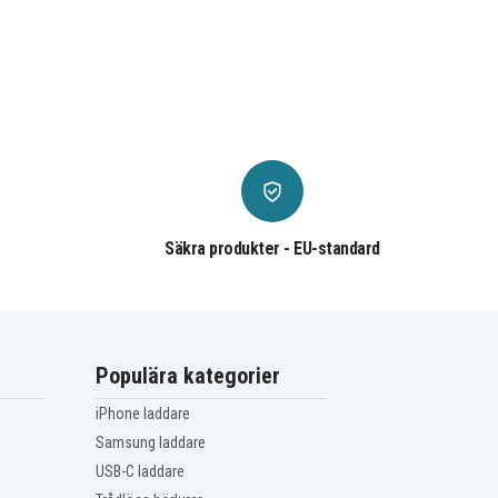
Säkra produkter - EU-standard
Populära kategorier
iPhone laddare
Samsung laddare
USB-C laddare