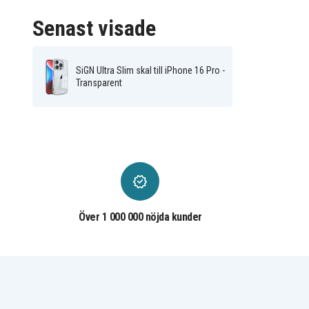
Senast visade
SiGN Ultra Slim skal till iPhone 16 Pro -
Transparent
Över 1 000 000 nöjda kunder