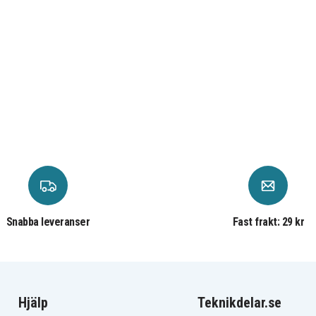
Snabba leveranser
Fast frakt: 29 kr
Hjälp
Teknikdelar.se