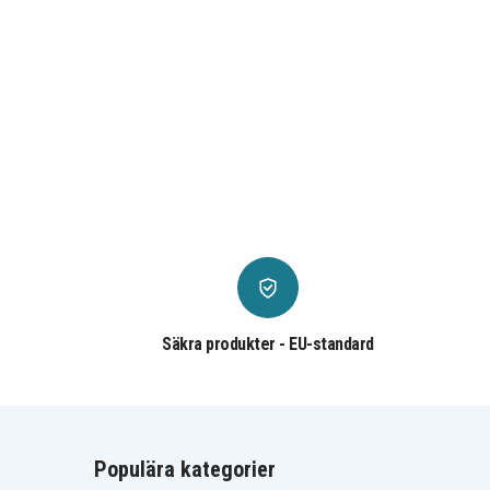
Säkra produkter - EU-standard
Populära kategorier