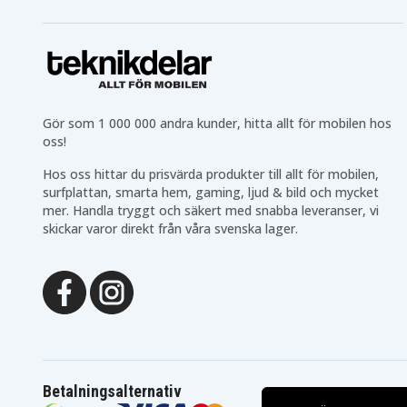
Gör som 1 000 000 andra kunder, hitta allt för mobilen hos
oss!
Hos oss hittar du prisvärda produkter till allt för mobilen,
surfplattan, smarta hem, gaming, ljud & bild och mycket
mer. Handla tryggt och säkert med snabba leveranser, vi
skickar varor direkt från våra svenska lager.
Betalningsalternativ