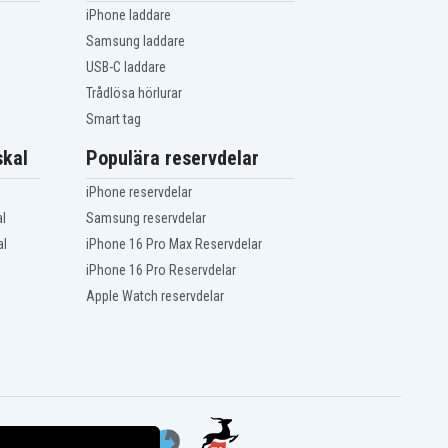
iPhone laddare
Samsung laddare
USB-C laddare
Trådlösa hörlurar
Smart tag
kal
Populära reservdelar
iPhone reservdelar
l
Samsung reservdelar
al
iPhone 16 Pro Max Reservdelar
iPhone 16 Pro Reservdelar
Apple Watch reservdelar