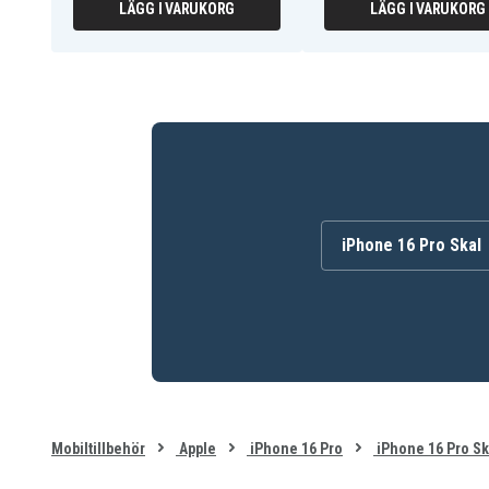
LÄGG I VARUKORG
LÄGG I VARUKORG
iPhone 16 Pro Skal
Mobiltillbehör
Apple
iPhone 16 Pro
iPhone 16 Pro Sk