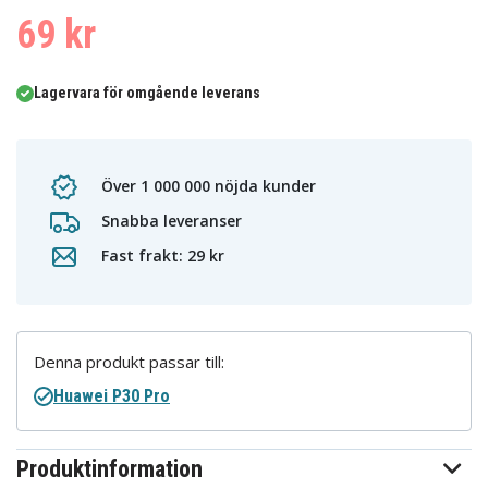
69 kr
Lagervara för omgående leverans
Över 1 000 000 nöjda kunder
Snabba leveranser
Fast frakt: 29 kr
Denna produkt passar till:
Huawei P30 Pro
Produktinformation