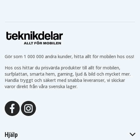
Gör som 1 000 000 andra kunder, hitta allt för mobilen hos oss!
Hos oss hittar du prisvärda produkter till allt för mobilen,
surfplattan, smarta hem, gaming, ljud & bild och mycket mer.
Handla tryggt och säkert med snabba leveranser, vi skickar
varor direkt från våra svenska lager.
Hjälp