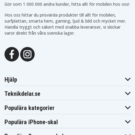
Gör som 1 000 000 andra kunder, hitta allt för mobilen hos oss!
Hos oss hittar du prisvärda produkter till allt för mobilen,
surfplattan, smarta hem, gaming, ljud & bild och mycket mer.
Handla tryggt och säkert med snabba leveranser, vi skickar
varor direkt från våra svenska lager.
Hjälp
Teknikdelar.se
Populära kategorier
Populära iPhone-skal