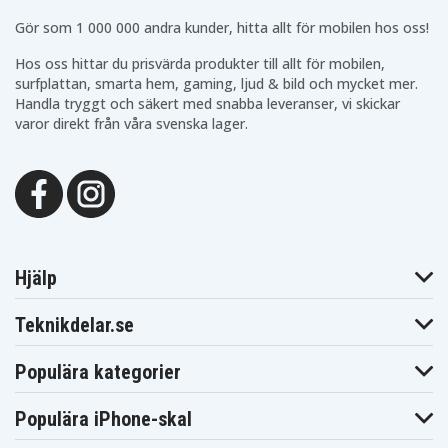
Gör som 1 000 000 andra kunder, hitta allt för mobilen hos oss!
Hos oss hittar du prisvärda produkter till allt för mobilen,
surfplattan, smarta hem, gaming, ljud & bild och mycket mer.
Handla tryggt och säkert med snabba leveranser, vi skickar
varor direkt från våra svenska lager.
Hjälp
Teknikdelar.se
Populära kategorier
Populära iPhone-skal