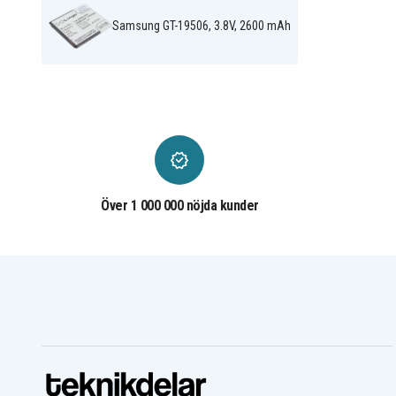
Samsung GT-19506, 3.8V, 2600 mAh
Över 1 000 000 nöjda kunder