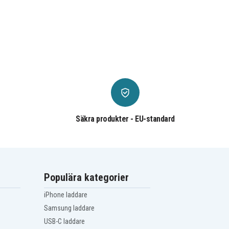
Säkra produkter - EU-standard
Populära kategorier
iPhone laddare
Samsung laddare
USB-C laddare