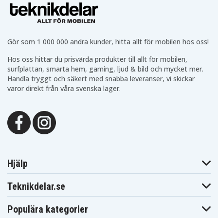
Gör som 1 000 000 andra kunder, hitta allt för mobilen hos oss!
Hos oss hittar du prisvärda produkter till allt för mobilen,
surfplattan, smarta hem, gaming, ljud & bild och mycket mer.
Handla tryggt och säkert med snabba leveranser, vi skickar
varor direkt från våra svenska lager.
Hjälp
Teknikdelar.se
Populära kategorier