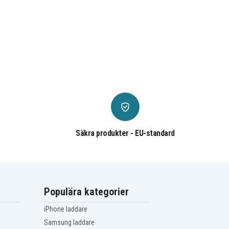
Säkra produkter - EU-standard
Populära kategorier
iPhone laddare
Samsung laddare