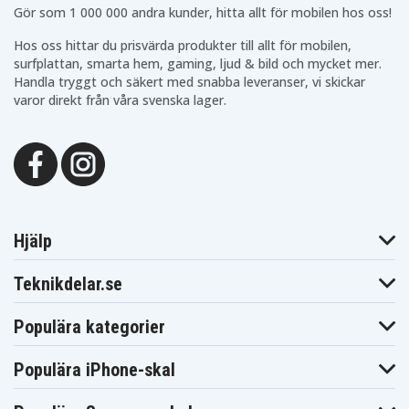
Gör som 1 000 000 andra kunder, hitta allt för mobilen hos oss!
Hos oss hittar du prisvärda produkter till allt för mobilen,
surfplattan, smarta hem, gaming, ljud & bild och mycket mer.
Handla tryggt och säkert med snabba leveranser, vi skickar
varor direkt från våra svenska lager.
Hjälp
Teknikdelar.se
Populära kategorier
Populära iPhone-skal