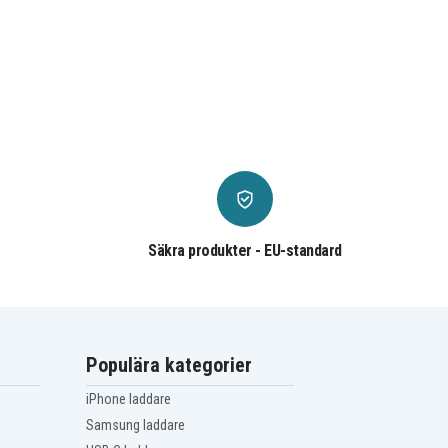
Säkra produkter - EU-standard
Populära kategorier
iPhone laddare
Samsung laddare