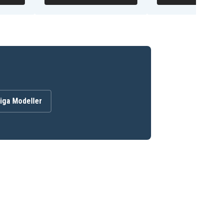
iga Modeller