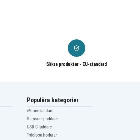
Säkra produkter - EU-standard
Populära kategorier
iPhone laddare
Samsung laddare
USB-C laddare
Trådlösa hörlurar