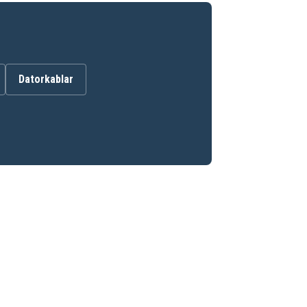
Datorkablar