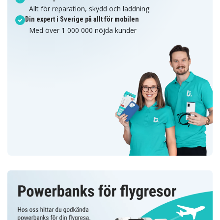
Allt för reparation, skydd och laddning
Din expert i Sverige på allt för mobilen
Med över 1 000 000 nöjda kunder