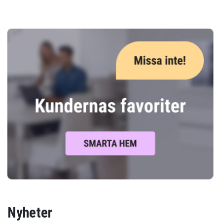
Nyheter