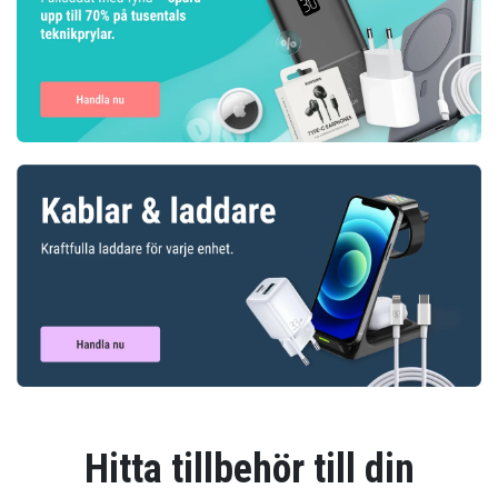
Hitta tillbehör till din