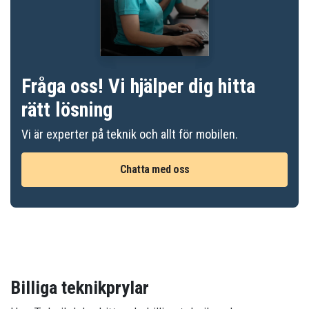
Fråga oss! Vi hjälper dig hitta
rätt lösning
Vi är experter på teknik och allt för mobilen.
Chatta med oss
Billiga teknikprylar