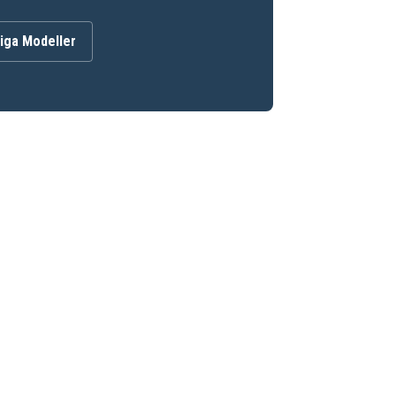
iga Modeller