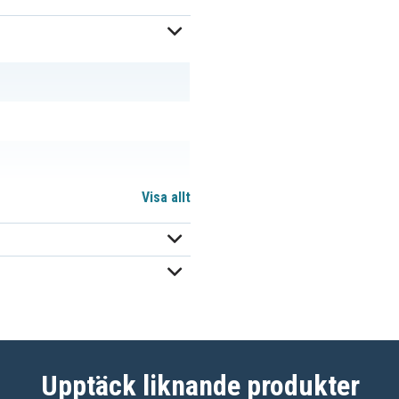
Visa allt
Upptäck liknande produkter