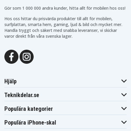
Gör som 1 000 000 andra kunder, hitta allt för mobilen hos oss!
Hos oss hittar du prisvärda produkter till allt för mobilen,
surfplattan, smarta hem, gaming, ljud & bild och mycket mer.
Handla tryggt och säkert med snabba leveranser, vi skickar
varor direkt från våra svenska lager.
Hjälp
Teknikdelar.se
Populära kategorier
Populära iPhone-skal