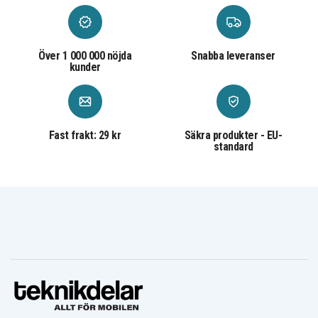
Över 1 000 000 nöjda
Snabba leveranser
kunder
Fast frakt: 29 kr
Säkra produkter - EU-
standard