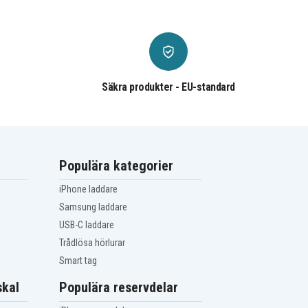
Säkra produkter - EU-standard
Populära kategorier
iPhone laddare
Samsung laddare
USB-C laddare
Trådlösa hörlurar
Smart tag
kal
Populära reservdelar