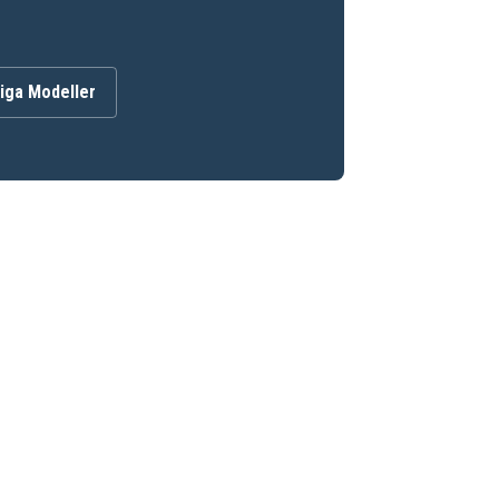
iga Modeller