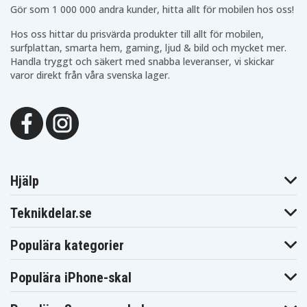
Gör som 1 000 000 andra kunder, hitta allt för mobilen hos oss!
Hos oss hittar du prisvärda produkter till allt för mobilen,
surfplattan, smarta hem, gaming, ljud & bild och mycket mer.
Handla tryggt och säkert med snabba leveranser, vi skickar
varor direkt från våra svenska lager.
Hjälp
Teknikdelar.se
Populära kategorier
Populära iPhone-skal