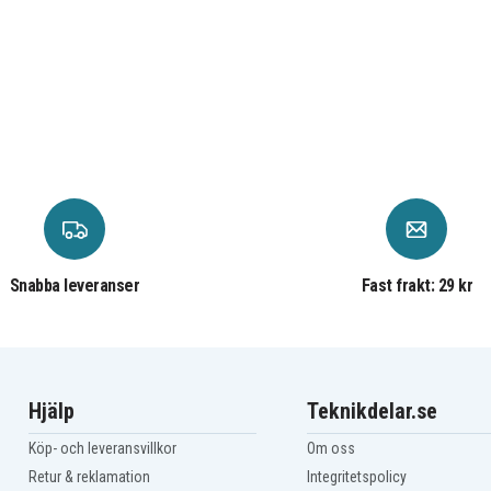
Snabba leveranser
Fast frakt: 29 kr
Hjälp
Teknikdelar.se
Köp- och leveransvillkor
Om oss
Retur & reklamation
Integritetspolicy