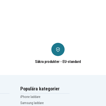
Säkra produkter - EU-standard
Populära kategorier
iPhone laddare
Samsung laddare