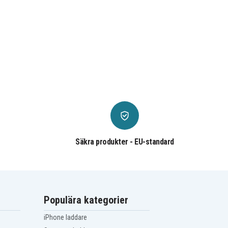
Säkra produkter - EU-standard
Populära kategorier
iPhone laddare