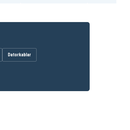
Datorkablar