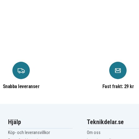
Snabba leveranser
Fast frakt: 29 kr
Hjälp
Teknikdelar.se
Köp- och leveransvillkor
Om oss