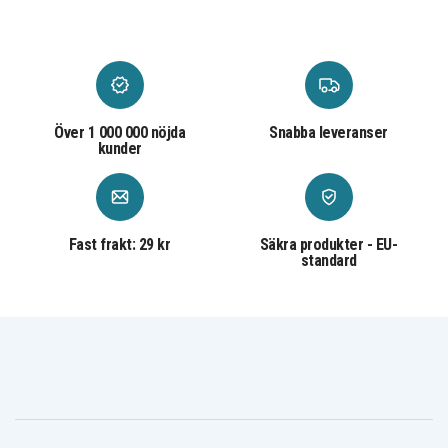
Över 1 000 000 nöjda
Snabba leveranser
kunder
Fast frakt: 29 kr
Säkra produkter - EU-
standard