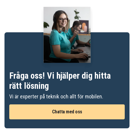
Fråga oss! Vi hjälper dig hitta
rätt lösning
Vi är experter på teknik och allt för mobilen.
Chatta med oss