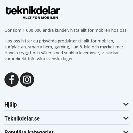
M610i
Naite
Naite (J105i)
Sony Ericsson
Sony Ericsson
Sony Ericsson
Naite a
P1c
P1i
Sony Ericsson
Sony Ericsson
Sony Ericsson
P700i
P990
P990i
Sony Ericsson
Sony Ericsson
Sony Ericsson
Gör som 1 000 000 andra kunder, hitta allt för mobilen hos oss!
S302
Satio
Spiro
Sony Ericsson
Sony Ericsson
Sony Ericsson
Hos oss hittar du prisvärda produkter till allt för mobilen,
Sprio
T700
T715
surfplattan, smarta hem, gaming, ljud & bild och mycket mer.
Sony Ericsson
Sony Ericsson
Sony Ericsson
TM506
TXT pro
U10i
Handla tryggt och säkert med snabba leveranser, vi skickar
Sony Ericsson
Sony Ericsson
Sony Ericsson
varor direkt från våra svenska lager.
U1i
V640i
V800
Sony Ericsson
Sony Ericsson
Sony Ericsson
V800i
V802
V802SE
Sony Ericsson
Sony Ericsson
Sony Ericsson
W100
W100i
W205
Sony Ericsson
Sony Ericsson
Sony Ericsson
W300c
W300i
W302
Sony Ericsson
Sony Ericsson
Sony Ericsson
W395
W580i
W595
Hjälp
Sony Ericsson
Sony Ericsson
Sony Ericsson
W595c
W610c
W610i
Sony Ericsson
Sony Ericsson
Sony Ericsson
Teknikdelar.se
W660
W660i
W705
Sony Ericsson
Sony Ericsson
Sony Ericsson
W715
W830
W830c
Populära kategorier