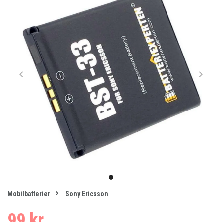
Item
1
item
of
0
Mobilbatterier
Sony Ericsson
1
99 kr