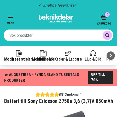
Snabba leveranser
Item
0
2
of
MENY
VARUKORG
3
Mobilreservdelar
Mobiltillbehör
Kablar & Laddare
Ljud & Bild
Power
🔥 AUGUSTIREA – FYNDA BLAND TUSENTALS
UPP TILL
70%
PRODUKTER
(83 Omdömen)
Batteri till Sony Ericsson Z750a 3,6 (3,7)V 850mAh