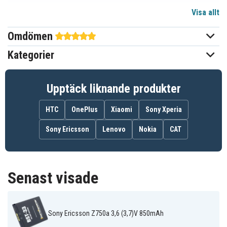
Visa allt
3,6 (3,7) V
Spänning
Omdömen
Li-ion
Batterityp
Kategorier
Sony Ericsson
Passar varumärke
Ja
Överladdningsskydd
Upptäck liknande produkter
49,85 x 39,85 x 4,60 mm
Mått
HTC
OnePlus
Xiaomi
Sony Xperia
850 mAh
Kapacitet
Sony Ericsson
Lenovo
Nokia
CAT
Batteriet är kompatibelt med följande modeller:
Senast visade
Sony Ericsson
Sony Ericsson
Sony Ericsson
Aino
C702
C702a
Sony Ericsson
Sony Ericsson
Sony Ericsson
C901
C702c
C901
GreenHeart
Sony Ericsson Z750a 3,6 (3,7)V 850mAh
Sony Ericsson
Sony Ericsson
Sony Ericsson
C903
F305
G502