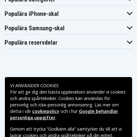
Sony Ericsson
Sony Ericsson
Sony Ericsson
W830i
W850
W850i
Sony Ericsson
Sony Ericsson
Sony Ericsson
Populära iPhone-skal
W880i
W888c
W890
Sony Ericsson
Sony Ericsson
Sony Ericsson
W890i
W898c
W900
Populära Samsung-skal
Sony Ericsson
Sony Ericsson
Sony Ericsson
W900c
W900i
W950
Populära reservdelar
Sony Ericsson
Sony Ericsson
Sony Ericsson
W950c
W950i
W958
Sony Ericsson
Sony Ericsson
Sony Ericsson
W958c
W960i
Yari
Sony Ericsson
Sony Ericsson
Sony Ericsson
Z320i
Z530
Z530c
Sony Ericsson
Sony Ericsson
Sony Ericsson
Z530i
Z610
Z610i
Betalningsalternativ
Sony Ericsson
Sony Ericsson
Sony Ericsson
VI ANVÄNDER COOKIES
Z750
Z750a
Z750i
För att ge dig den bästa upplevelsen använder vi cookies
Sony Ericsson
Sony Ericsson
Leveransalternativ
Z800
Z800i
och andra spårtekniker. Cookies kan användas för
personlig och icke-personlig annonsering. Läs mer om
detta i vår
cookiepolicy
och i hur
Google behandlar
personliga uppgifter
.
Genom att trycka ”Godkänn alla” samtycker du till att vi
lagrar cookies och andra spårtekniker på din enhet.