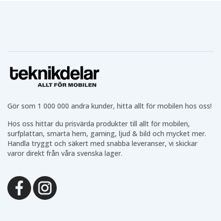
Gör som 1 000 000 andra kunder, hitta allt för mobilen hos oss!
Hos oss hittar du prisvärda produkter till allt för mobilen,
surfplattan, smarta hem, gaming, ljud & bild och mycket mer.
Handla tryggt och säkert med snabba leveranser, vi skickar
varor direkt från våra svenska lager.