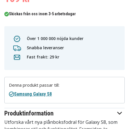
Skickas från oss inom 3-5 arbetsdagar
Över 1 000 000 nöjda kunder
Snabba leveranser
Fast frakt: 29 kr
Denna produkt passar till:
Samsung Galaxy S8
Produktinformation
Utforska vårt nya plånboksfodral för Galaxy S8, som