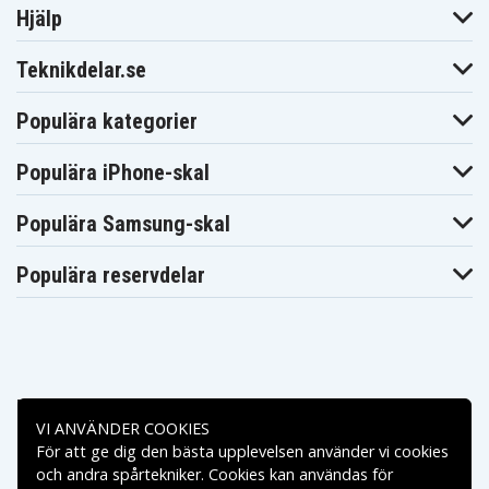
Hjälp
Teknikdelar.se
Populära kategorier
Populära iPhone-skal
Populära Samsung-skal
Populära reservdelar
Betalningsalternativ
VI ANVÄNDER COOKIES
För att ge dig den bästa upplevelsen använder vi cookies
Leveransalternativ
och andra spårtekniker. Cookies kan användas för