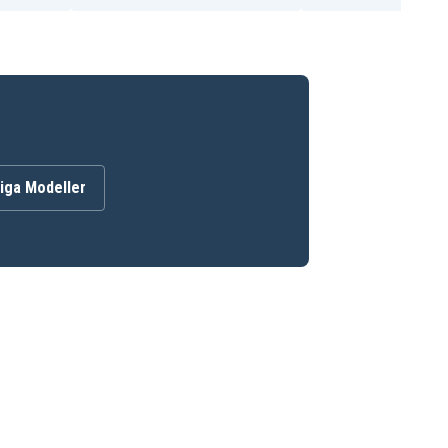
iga Modeller