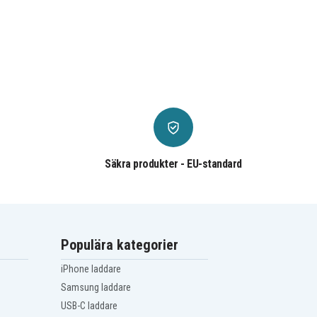
Säkra produkter - EU-standard
Populära kategorier
iPhone laddare
Samsung laddare
USB-C laddare