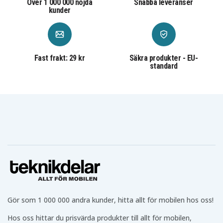
Över 1 000 000 nöjda
Snabba leveranser
kunder
Fast frakt: 29 kr
Säkra produkter - EU-
standard
Gör som 1 000 000 andra kunder, hitta allt för mobilen hos oss!
Hos oss hittar du prisvärda produkter till allt för mobilen,