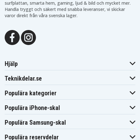
surfplattan, smarta hem, gaming, ljud & bild och mycket mer.
Handla tryggt och säkert med snabba leveranser, vi skickar
varor direkt från våra svenska lager.
Hjälp
Teknikdelar.se
Populära kategorier
Populära iPhone-skal
Populära Samsung-skal
Populära reservdelar