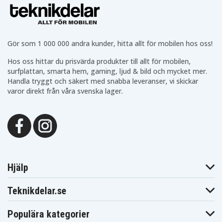
Gör som 1 000 000 andra kunder, hitta allt för mobilen hos oss!
Hos oss hittar du prisvärda produkter till allt för mobilen,
surfplattan, smarta hem, gaming, ljud & bild och mycket mer.
Handla tryggt och säkert med snabba leveranser, vi skickar
varor direkt från våra svenska lager.
Hjälp
Teknikdelar.se
Populära kategorier