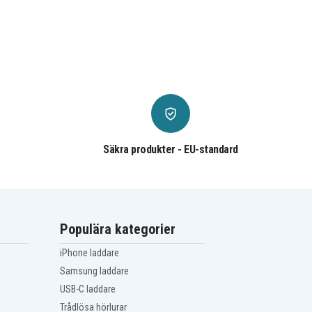
Säkra produkter - EU-standard
Populära kategorier
iPhone laddare
Samsung laddare
USB-C laddare
Trådlösa hörlurar