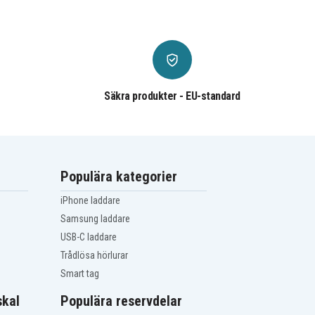
Säkra produkter - EU-standard
Populära kategorier
iPhone laddare
Samsung laddare
USB-C laddare
Trådlösa hörlurar
Smart tag
kal
Populära reservdelar