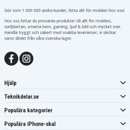
Gör som 1 000 000 andra kunder, hitta allt för mobilen hos oss!
Hos oss hittar du prisvärda produkter till allt för mobilen,
surfplattan, smarta hem, gaming, ljud & bild och mycket mer.
Handla tryggt och säkert med snabba leveranser, vi skickar
varor direkt från våra svenska lager.
Hjälp
Teknikdelar.se
Populära kategorier
Populära iPhone-skal