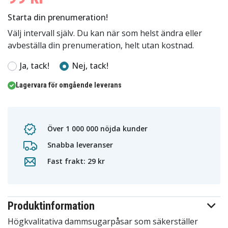
Starta din prenumeration!
Välj intervall själv. Du kan när som helst ändra eller
avbeställa din prenumeration, helt utan kostnad.
Ja, tack!
Nej, tack!
Lagervara för omgående leverans
Över 1 000 000 nöjda kunder
Snabba leveranser
Fast frakt: 29 kr
Produktinformation
Högkvalitativa dammsugarpåsar som säkerställer