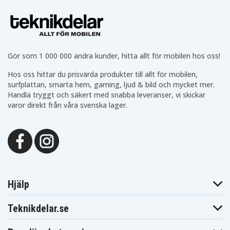
Gör som 1 000 000 andra kunder, hitta allt för mobilen hos oss!
Hos oss hittar du prisvärda produkter till allt för mobilen,
surfplattan, smarta hem, gaming, ljud & bild och mycket mer.
Handla tryggt och säkert med snabba leveranser, vi skickar
varor direkt från våra svenska lager.
Hjälp
Teknikdelar.se