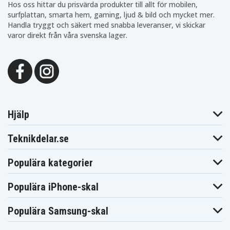
Hos oss hittar du prisvärda produkter till allt för mobilen,
surfplattan, smarta hem, gaming, ljud & bild och mycket mer.
Handla tryggt och säkert med snabba leveranser, vi skickar
varor direkt från våra svenska lager.
Hjälp
Teknikdelar.se
Populära kategorier
Populära iPhone-skal
Populära Samsung-skal