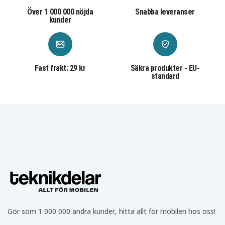
Över 1 000 000 nöjda
Snabba leveranser
kunder
Fast frakt: 29 kr
Säkra produkter - EU-
standard
Gör som 1 000 000 andra kunder, hitta allt för mobilen hos oss!