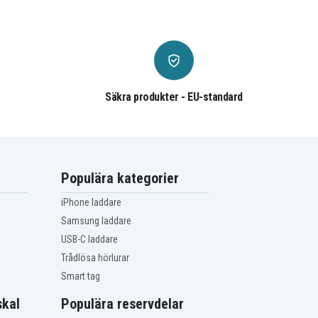
Säkra produkter - EU-standard
Populära kategorier
iPhone laddare
Samsung laddare
USB-C laddare
Trådlösa hörlurar
Smart tag
kal
Populära reservdelar