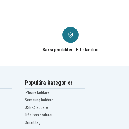
Säkra produkter - EU-standard
Populära kategorier
iPhone laddare
Samsung laddare
USB-C laddare
Trådlösa hörlurar
Smart tag