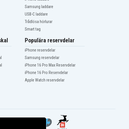
Samsung laddare
USB-C laddare
Trådlösa hörlurar
Smart tag
kal
Populära reservdelar
iPhone reservdelar
l
Samsung reservdelar
al
iPhone 16 Pro Max Reservdelar
iPhone 16 Pro Reservdelar
Apple Watch reservdelar