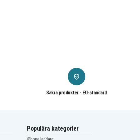
Säkra produkter - EU-standard
Populära kategorier
iPhone laddare