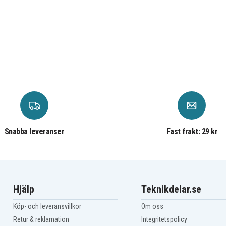
Snabba leveranser
Fast frakt: 29 kr
Hjälp
Teknikdelar.se
Köp- och leveransvillkor
Om oss
Retur & reklamation
Integritetspolicy