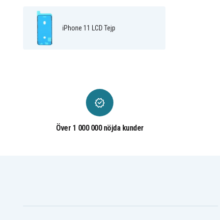
iPhone 11 LCD Tejp
Över 1 000 000 nöjda kunder