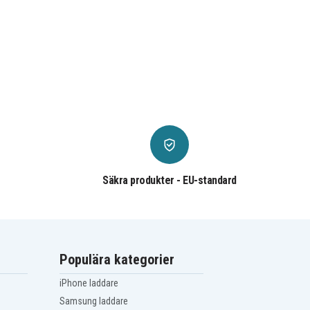
Säkra produkter - EU-standard
Populära kategorier
iPhone laddare
Samsung laddare