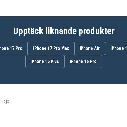
Upptäck liknande produkter
hone 17 Pro
iPhone 17 Pro Max
iPhone Air
iPhone 
iPhone 16 Plus
iPhone 16 Pro
 Tejp