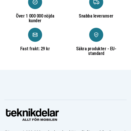
Över 1 000 000 nöjda
Snabba leveranser
kunder
Fast frakt: 29 kr
Säkra produkter - EU-
standard