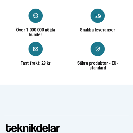
Över 1 000 000 nöjda
Snabba leveranser
kunder
Fast frakt: 29 kr
Säkra produkter - EU-
standard