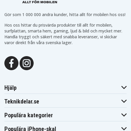
Gör som 1 000 000 andra kunder, hitta allt för mobilen hos oss!
Hos oss hittar du prisvärda produkter till allt för mobilen,
surfplattan, smarta hem, gaming, ljud & bild och mycket mer.
Handla tryggt och säkert med snabba leveranser, vi skickar
varor direkt från våra svenska lager.
Hjälp
Teknikdelar.se
Populära kategorier
Populära iPhone-skal