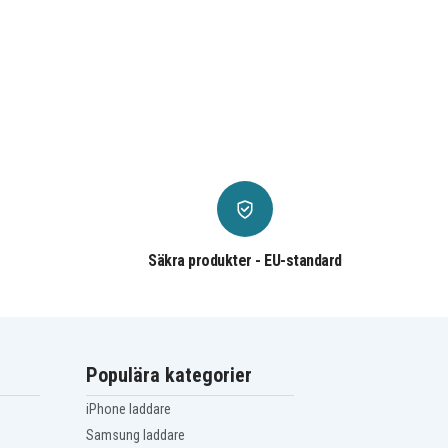
Säkra produkter - EU-standard
Populära kategorier
iPhone laddare
Samsung laddare