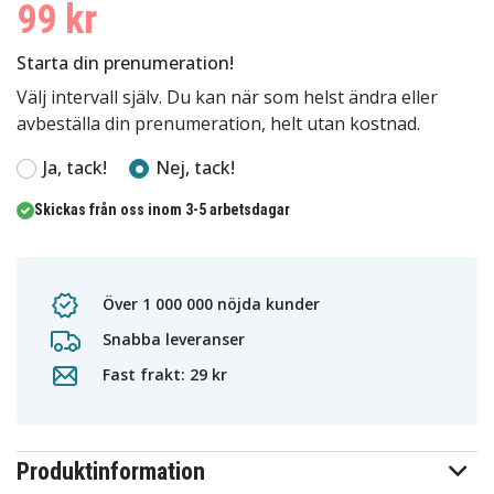
99 kr
Starta din prenumeration!
Välj intervall själv. Du kan när som helst ändra eller
avbeställa din prenumeration, helt utan kostnad.
Ja, tack!
Nej, tack!
Skickas från oss inom 3-5 arbetsdagar
Över 1 000 000 nöjda kunder
Snabba leveranser
Fast frakt: 29 kr
Produktinformation