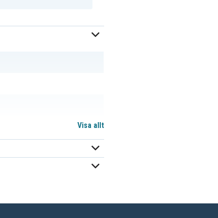
Visa allt