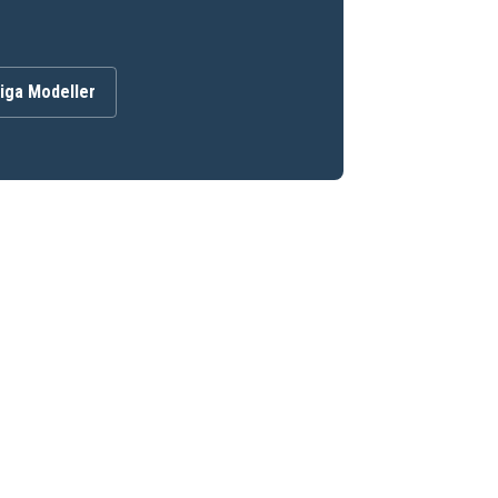
iga Modeller