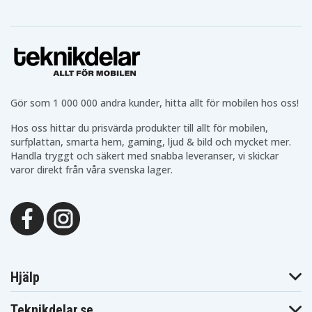
R52
Gör som 1 000 000 andra kunder, hitta allt för mobilen hos oss!
Hos oss hittar du prisvärda produkter till allt för mobilen,
surfplattan, smarta hem, gaming, ljud & bild och mycket mer.
Handla tryggt och säkert med snabba leveranser, vi skickar
varor direkt från våra svenska lager.
Hjälp
Teknikdelar.se