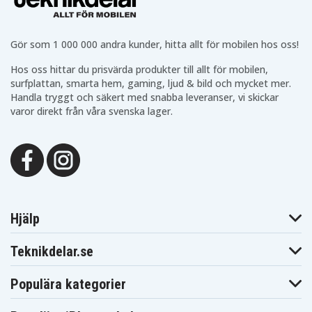
Gör som 1 000 000 andra kunder, hitta allt för mobilen hos oss!
Hos oss hittar du prisvärda produkter till allt för mobilen,
surfplattan, smarta hem, gaming, ljud & bild och mycket mer.
Handla tryggt och säkert med snabba leveranser, vi skickar
varor direkt från våra svenska lager.
Hjälp
Teknikdelar.se
Populära kategorier