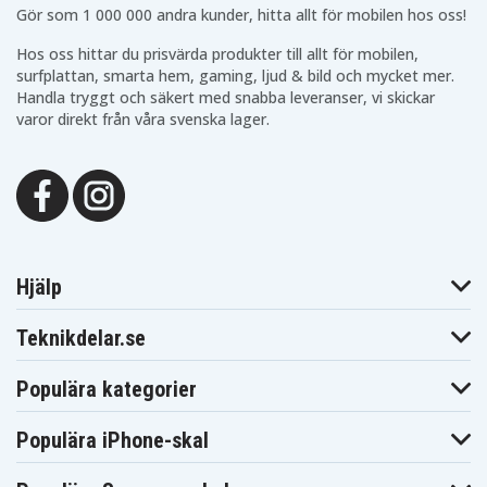
Gör som 1 000 000 andra kunder, hitta allt för mobilen hos oss!
Hos oss hittar du prisvärda produkter till allt för mobilen,
surfplattan, smarta hem, gaming, ljud & bild och mycket mer.
Handla tryggt och säkert med snabba leveranser, vi skickar
varor direkt från våra svenska lager.
Hjälp
Teknikdelar.se
Populära kategorier
Populära iPhone-skal