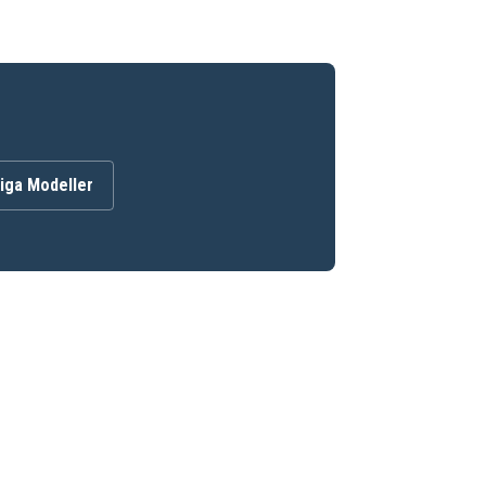
iga Modeller