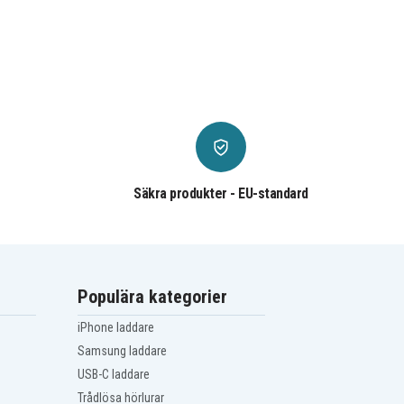
Säkra produkter - EU-standard
Populära kategorier
iPhone laddare
Samsung laddare
USB-C laddare
Trådlösa hörlurar