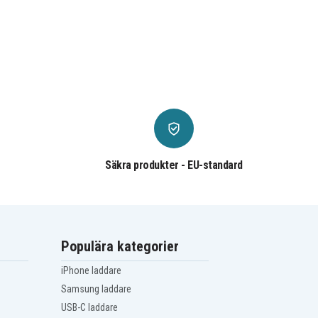
Säkra produkter - EU-standard
Populära kategorier
iPhone laddare
Samsung laddare
USB-C laddare