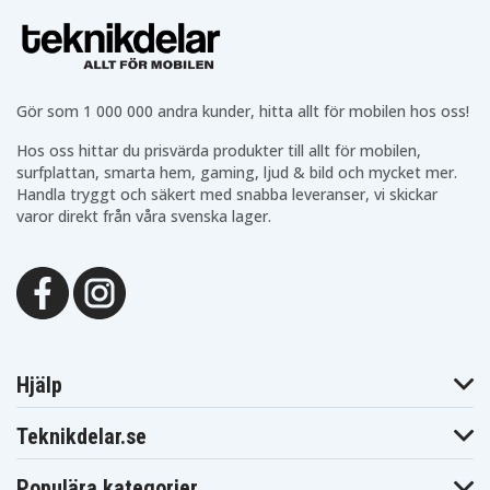
Gör som 1 000 000 andra kunder, hitta allt för mobilen hos oss!
Hos oss hittar du prisvärda produkter till allt för mobilen,
surfplattan, smarta hem, gaming, ljud & bild och mycket mer.
Handla tryggt och säkert med snabba leveranser, vi skickar
varor direkt från våra svenska lager.
Hjälp
Teknikdelar.se
Populära kategorier